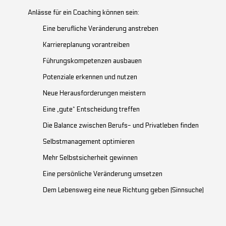
Anlässe für ein Coaching können sein:
Eine berufliche Veränderung anstreben
Karriereplanung vorantreiben
Führungskompetenzen ausbauen
Potenziale erkennen und nutzen
Neue Herausforderungen meistern
Eine „gute“ Entscheidung treffen
Die Balance zwischen Berufs- und Privatleben finden
Selbstmanagement optimieren
Mehr Selbstsicherheit gewinnen
Eine persönliche Veränderung umsetzen
Dem Lebensweg eine neue Richtung geben (Sinnsuche)