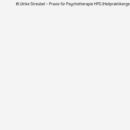
© Ulrike Streubel – Praxis für Psychotherapie HPG (Heilpraktikerge